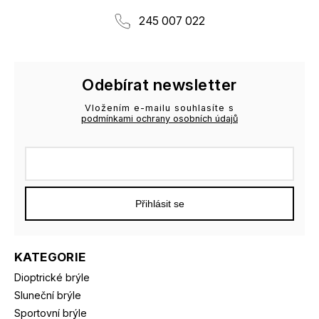
245 007 022
Odebírat newsletter
Vložením e-mailu souhlasíte s
podmínkami ochrany osobních údajů
Přihlásit se
KATEGORIE
Dioptrické brýle
Sluneční brýle
Sportovní brýle