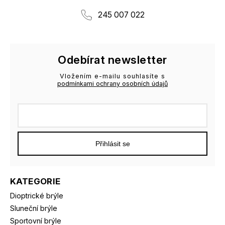
245 007 022
Odebírat newsletter
Vložením e-mailu souhlasíte s
podmínkami ochrany osobních údajů
Přihlásit se
KATEGORIE
Dioptrické brýle
Sluneční brýle
Sportovní brýle