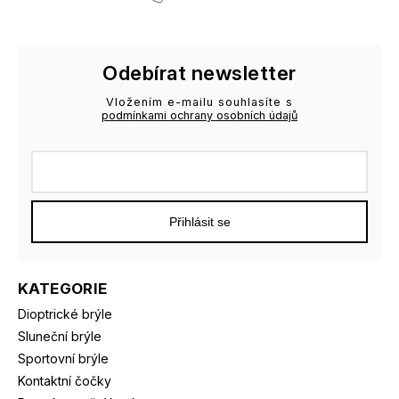
Odebírat newsletter
Vložením e-mailu souhlasíte s
podmínkami ochrany osobních údajů
Přihlásit se
KATEGORIE
Dioptrické brýle
Sluneční brýle
Sportovní brýle
Kontaktní čočky