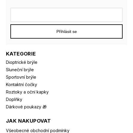
Přihlásit se
KATEGORIE
Dioptrické brýle
Sluneční brýle
Sportovní brýle
Kontaktní čočky
Roztoky a oční kapky
Doplňky
Dárkové poukazy 🎁
JAK NAKUPOVAT
Všeobecné obchodní podmínky