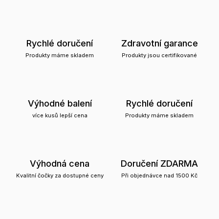
Rychlé doručení
Zdravotní garance
Produkty máme skladem
Produkty jsou certifikované
Výhodné balení
Rychlé doručení
více kusů lepší cena
Produkty máme skladem
Výhodná cena
Doručení ZDARMA
Kvalitní čočky za dostupné ceny
Při objednávce nad 1500 Kč