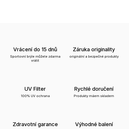
Vrácení do 15 dnů
Záruka originality
Sportovní brýle můžete zdarma
originální a bezpečné produkty
vrátit
UV Filter
Rychlé doručení
100% UV ochrana
Produkty máem skladem
Zdravotní garance
Výhodné balení