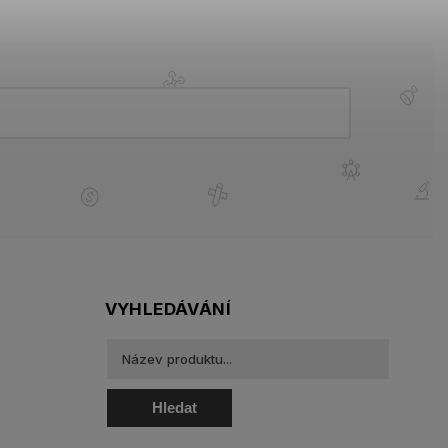
VYHLEDÁVÁNÍ
Hledat