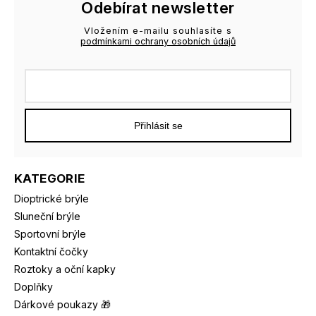
Odebírat newsletter
Vložením e-mailu souhlasíte s
podmínkami ochrany osobních údajů
Přihlásit se
KATEGORIE
Dioptrické brýle
Sluneční brýle
Sportovní brýle
Kontaktní čočky
Roztoky a oční kapky
Doplňky
Dárkové poukazy 🎁