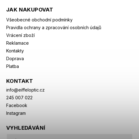
JAK NAKUPOVAT
Všeobecné obchodní podmínky
Pravidla ochrany a zpracování osobních údajů
Vrácení zboží
Reklamace
Kontakty
Doprava
Platba
KONTAKT
info
@
eiffeloptic.cz
245 007 022
Facebook
Instagram
VYHLEDÁVÁNÍ