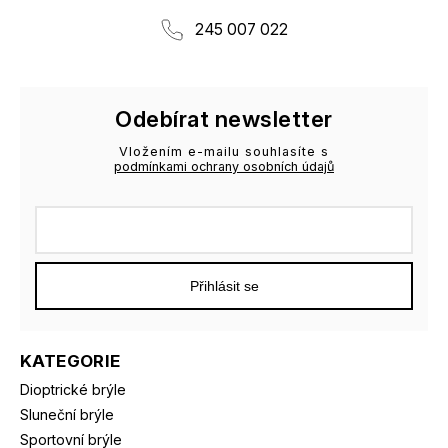
245 007 022
Odebírat newsletter
Vložením e-mailu souhlasíte s
podmínkami ochrany osobních údajů
Přihlásit se
KATEGORIE
Dioptrické brýle
Sluneční brýle
Sportovní brýle