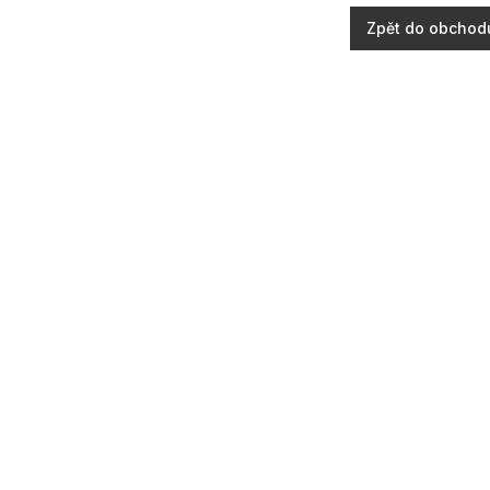
Zpět do obchod