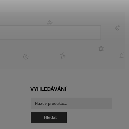
VYHLEDÁVÁNÍ
Hledat