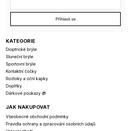
Přihlásit se
KATEGORIE
Dioptrické brýle
Sluneční brýle
Sportovní brýle
Kontaktní čočky
Roztoky a oční kapky
Doplňky
Dárkové poukazy 🎁
JAK NAKUPOVAT
Všeobecné obchodní podmínky
Pravidla ochrany a zpracování osobních údajů