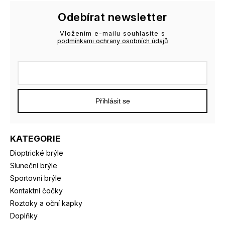
Odebírat newsletter
Vložením e-mailu souhlasíte s
podmínkami ochrany osobních údajů
Přihlásit se
KATEGORIE
Dioptrické brýle
Sluneční brýle
Sportovní brýle
Kontaktní čočky
Roztoky a oční kapky
Doplňky