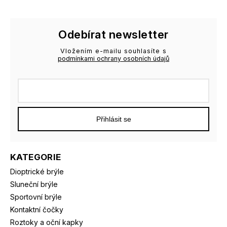
Odebírat newsletter
Vložením e-mailu souhlasíte s
podmínkami ochrany osobních údajů
Přihlásit se
KATEGORIE
Dioptrické brýle
Sluneční brýle
Sportovní brýle
Kontaktní čočky
Roztoky a oční kapky