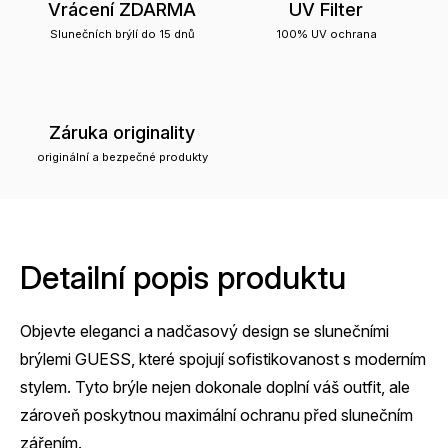
Vrácení ZDARMA
UV Filter
Slunečních brýlí do 15 dnů
100% UV ochrana
Záruka originality
originální a bezpečné produkty
Detailní popis produktu
Objevte eleganci a nadčasový design se slunečními
brýlemi GUESS, které spojují sofistikovanost s moderním
stylem. Tyto brýle nejen dokonale doplní váš outfit, ale
zároveň poskytnou maximální ochranu před slunečním
zářením.