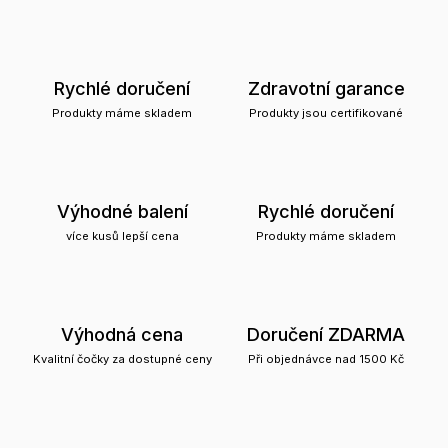
Rychlé doručení
Zdravotní garance
Produkty máme skladem
Produkty jsou certifikované
Výhodné balení
Rychlé doručení
více kusů lepší cena
Produkty máme skladem
Výhodná cena
Doručení ZDARMA
Kvalitní čočky za dostupné ceny
Při objednávce nad 1500 Kč