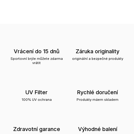
Vrácení do 15 dnů
Záruka originality
Sportovní brýle můžete zdarma
originální a bezpečné produkty
vrátit
UV Filter
Rychlé doručení
100% UV ochrana
Produkty máem skladem
Zdravotní garance
Výhodné balení