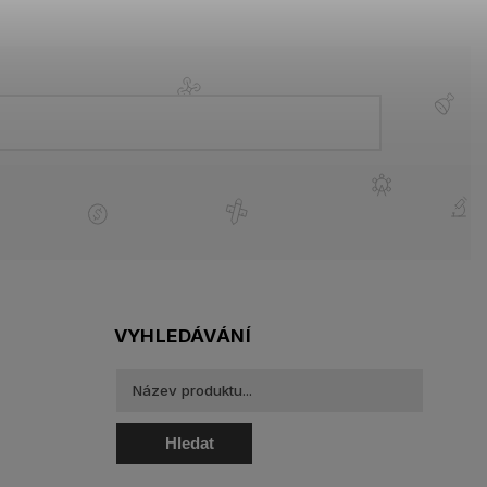
VYHLEDÁVÁNÍ
Hledat