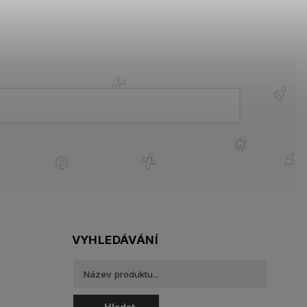
VYHLEDÁVÁNÍ