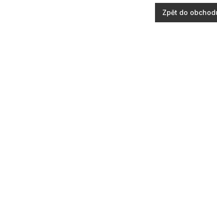
Zpět do obchod