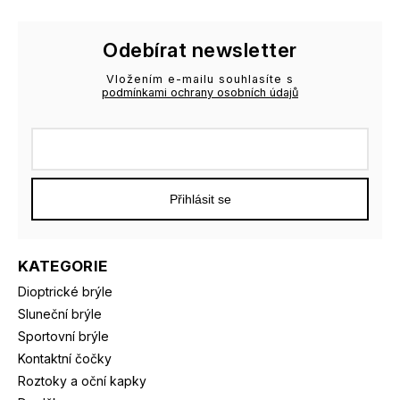
Odebírat newsletter
Vložením e-mailu souhlasíte s
podmínkami ochrany osobních údajů
Přihlásit se
KATEGORIE
Dioptrické brýle
Sluneční brýle
Sportovní brýle
Kontaktní čočky
Roztoky a oční kapky