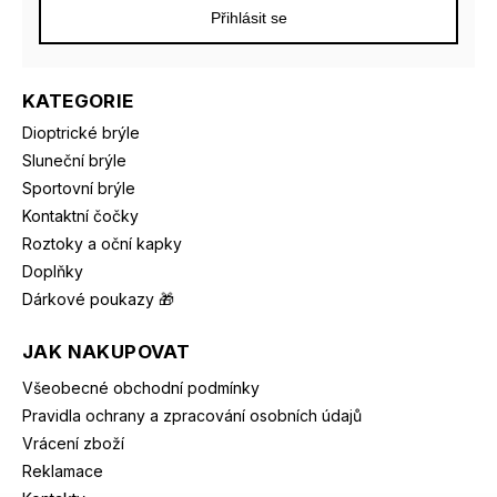
Přihlásit se
KATEGORIE
Dioptrické brýle
Sluneční brýle
Sportovní brýle
Kontaktní čočky
Roztoky a oční kapky
Doplňky
Dárkové poukazy 🎁
JAK NAKUPOVAT
Všeobecné obchodní podmínky
Pravidla ochrany a zpracování osobních údajů
Vrácení zboží
Reklamace