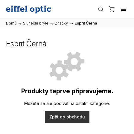
Domů
/
Sluneční brýle
/
Značky
/
Esprit Černá
Esprit Černá
Produkty teprve připravujeme.
Můžete se ale podívat na ostatní kategorie.
Zpět do obchodu