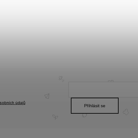
sobních údajů
Přihlásit se