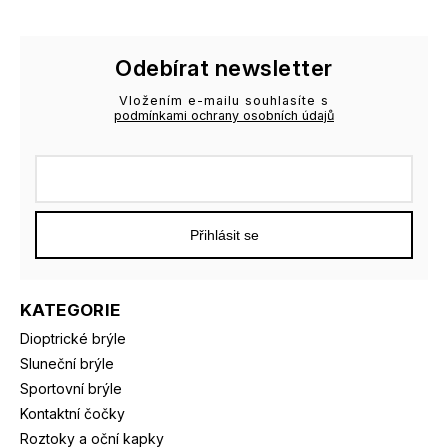
Odebírat newsletter
Vložením e-mailu souhlasíte s
podmínkami ochrany osobních údajů
Přihlásit se
KATEGORIE
Dioptrické brýle
Sluneční brýle
Sportovní brýle
Kontaktní čočky
Roztoky a oční kapky