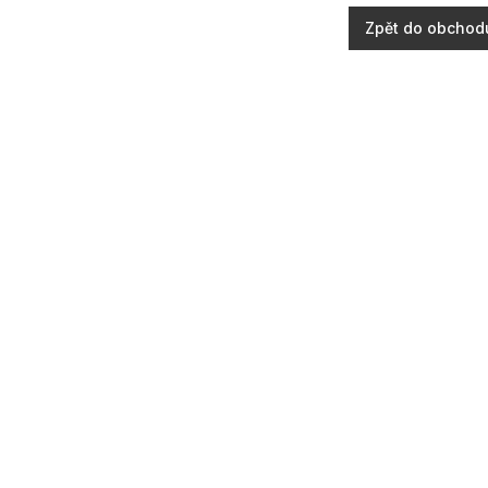
Zpět do obchod