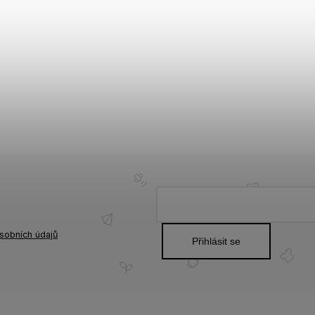
sobních údajů
Přihlásit se