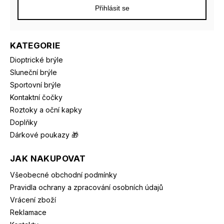
Přihlásit se
KATEGORIE
Dioptrické brýle
Sluneční brýle
Sportovní brýle
Kontaktní čočky
Roztoky a oční kapky
Doplňky
Dárkové poukazy 🎁
JAK NAKUPOVAT
Všeobecné obchodní podmínky
Pravidla ochrany a zpracování osobních údajů
Vrácení zboží
Reklamace