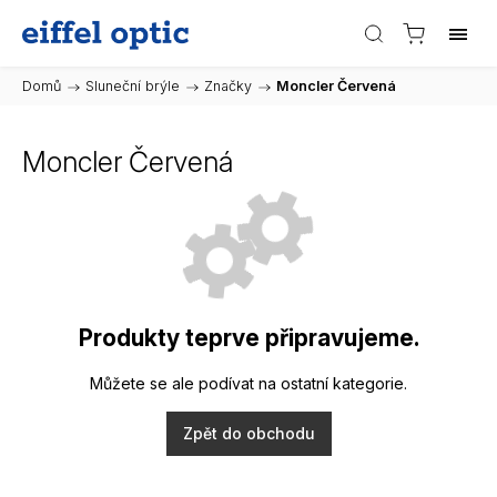
Domů
/
Sluneční brýle
/
Značky
/
Moncler Červená
Moncler Červená
Produkty teprve připravujeme.
Můžete se ale podívat na ostatní kategorie.
Zpět do obchodu