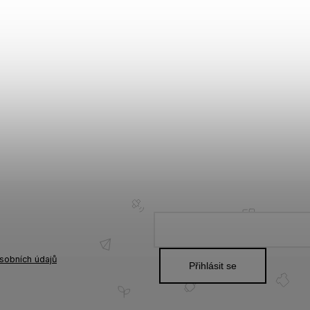
sobních údajů
Přihlásit se