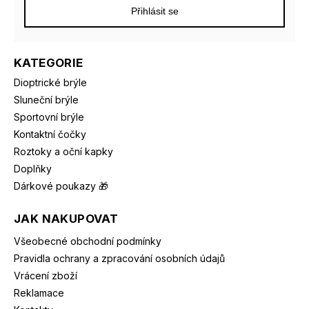
Přihlásit se
KATEGORIE
Dioptrické brýle
Sluneční brýle
Sportovní brýle
Kontaktní čočky
Roztoky a oční kapky
Doplňky
Dárkové poukazy 🎁
JAK NAKUPOVAT
Všeobecné obchodní podmínky
Pravidla ochrany a zpracování osobních údajů
Vrácení zboží
Reklamace