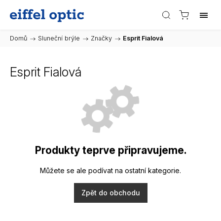
Domů
/
Sluneční brýle
/
Značky
/
Esprit Fialová
Esprit Fialová
Produkty teprve připravujeme.
Můžete se ale podívat na ostatní kategorie.
Zpět do obchodu