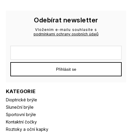
Odebírat newsletter
Vložením e-mailu souhlasíte s
podmínkami ochrany osobních údajů
Přihlásit se
KATEGORIE
Dioptrické brýle
Sluneční brýle
Sportovní brýle
Kontaktní čočky
Roztoky a oční kapky