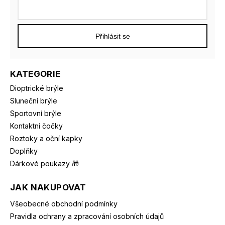
Přihlásit se
KATEGORIE
Dioptrické brýle
Sluneční brýle
Sportovní brýle
Kontaktní čočky
Roztoky a oční kapky
Doplňky
Dárkové poukazy 🎁
JAK NAKUPOVAT
Všeobecné obchodní podmínky
Pravidla ochrany a zpracování osobních údajů