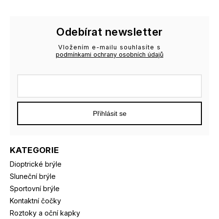
Odebírat newsletter
Vložením e-mailu souhlasíte s
podmínkami ochrany osobních údajů
Přihlásit se
KATEGORIE
Dioptrické brýle
Sluneční brýle
Sportovní brýle
Kontaktní čočky
Roztoky a oční kapky