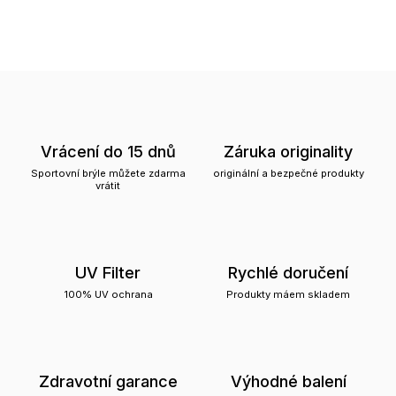
Vrácení do 15 dnů
Záruka originality
Sportovní brýle můžete zdarma
originální a bezpečné produkty
vrátit
UV Filter
Rychlé doručení
100% UV ochrana
Produkty máem skladem
Zdravotní garance
Výhodné balení