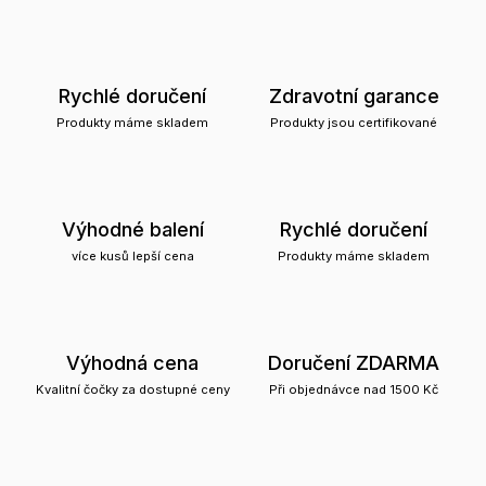
Rychlé doručení
Zdravotní garance
Produkty máme skladem
Produkty jsou certifikované
Výhodné balení
Rychlé doručení
více kusů lepší cena
Produkty máme skladem
Výhodná cena
Doručení ZDARMA
Kvalitní čočky za dostupné ceny
Při objednávce nad 1500 Kč