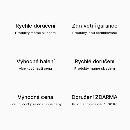
Rychlé doručení
Zdravotní garance
Produkty máme skladem
Produkty jsou certifikované
Výhodné balení
Rychlé doručení
více kusů lepší cena
Produkty máme skladem
Výhodná cena
Doručení ZDARMA
Kvalitní čočky za dostupné ceny
Při objednávce nad 1500 Kč