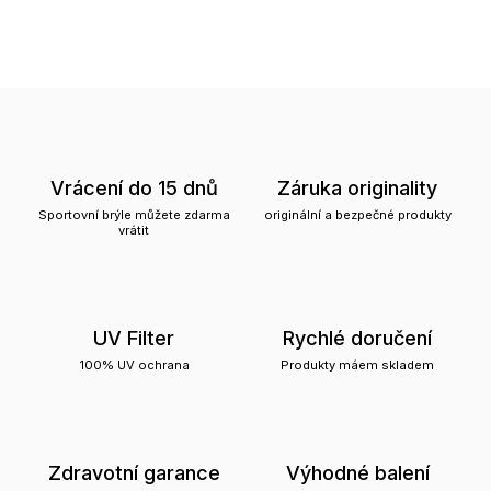
Vrácení do 15 dnů
Záruka originality
Sportovní brýle můžete zdarma
originální a bezpečné produkty
vrátit
UV Filter
Rychlé doručení
100% UV ochrana
Produkty máem skladem
Zdravotní garance
Výhodné balení