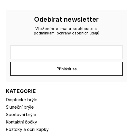
Odebírat newsletter
Vložením e-mailu souhlasíte s
podmínkami ochrany osobních údajů
Přihlásit se
KATEGORIE
Dioptrické brýle
Sluneční brýle
Sportovní brýle
Kontaktní čočky
Roztoky a oční kapky