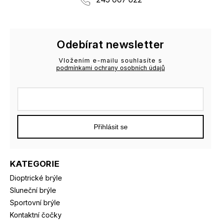
Odebírat newsletter
Vložením e-mailu souhlasíte s
podmínkami ochrany osobních údajů
Přihlásit se
KATEGORIE
Dioptrické brýle
Sluneční brýle
Sportovní brýle
Kontaktní čočky