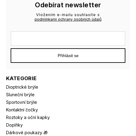
Odebírat newsletter
Vložením e-mailu souhlasíte s
podmínkami ochrany osobních údajů
Přihlásit se
KATEGORIE
Dioptrické brýle
Sluneční brýle
Sportovní brýle
Kontaktní čočky
Roztoky a oční kapky
Doplňky
Dárkové poukazy 🎁