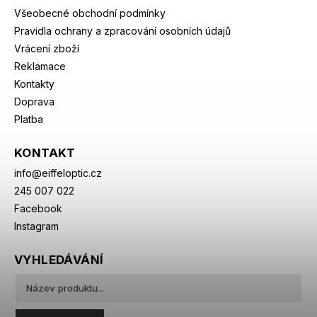
Všeobecné obchodní podmínky
Pravidla ochrany a zpracování osobních údajů
Vrácení zboží
Reklamace
Kontakty
Doprava
Platba
KONTAKT
info
@
eiffeloptic.cz
245 007 022
Facebook
Instagram
VYHLEDÁVÁNÍ