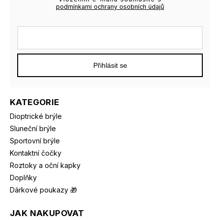
podmínkami ochrany osobních údajů
Přihlásit se
KATEGORIE
Dioptrické brýle
Sluneční brýle
Sportovní brýle
Kontaktní čočky
Roztoky a oční kapky
Doplňky
Dárkové poukazy 🎁
JAK NAKUPOVAT