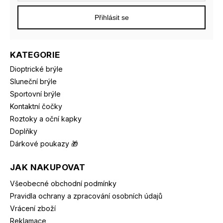
Přihlásit se
KATEGORIE
Dioptrické brýle
Sluneční brýle
Sportovní brýle
Kontaktní čočky
Roztoky a oční kapky
Doplňky
Dárkové poukazy 🎁
JAK NAKUPOVAT
Všeobecné obchodní podmínky
Pravidla ochrany a zpracování osobních údajů
Vrácení zboží
Reklamace