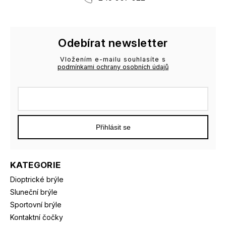
Odebírat newsletter
Vložením e-mailu souhlasíte s
podmínkami ochrany osobních údajů
Přihlásit se
KATEGORIE
Dioptrické brýle
Sluneční brýle
Sportovní brýle
Kontaktní čočky