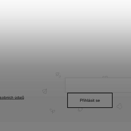
sobních údajů
Přihlásit se