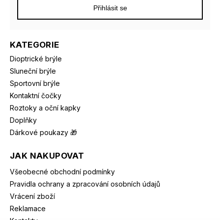
Přihlásit se
KATEGORIE
Dioptrické brýle
Sluneční brýle
Sportovní brýle
Kontaktní čočky
Roztoky a oční kapky
Doplňky
Dárkové poukazy 🎁
JAK NAKUPOVAT
Všeobecné obchodní podmínky
Pravidla ochrany a zpracování osobních údajů
Vrácení zboží
Reklamace