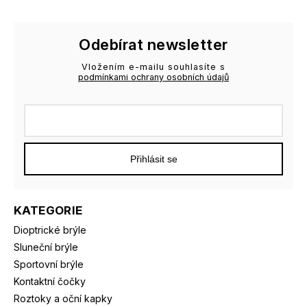
Odebírat newsletter
Vložením e-mailu souhlasíte s
podmínkami ochrany osobních údajů
Přihlásit se
KATEGORIE
Dioptrické brýle
Sluneční brýle
Sportovní brýle
Kontaktní čočky
Roztoky a oční kapky