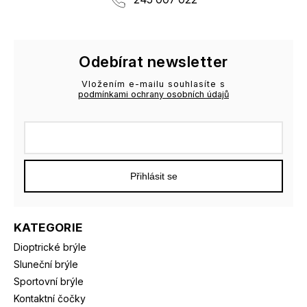
Odebírat newsletter
Vložením e-mailu souhlasíte s
podmínkami ochrany osobních údajů
Přihlásit se
KATEGORIE
Dioptrické brýle
Sluneční brýle
Sportovní brýle
Kontaktní čočky