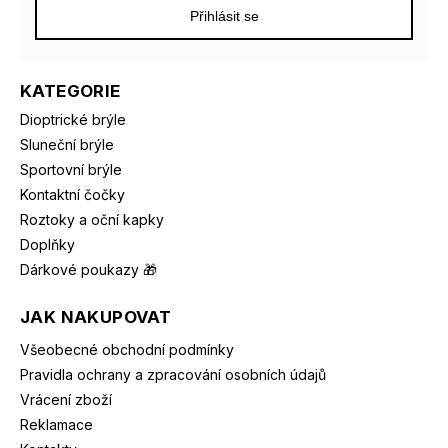
Přihlásit se
KATEGORIE
Dioptrické brýle
Sluneční brýle
Sportovní brýle
Kontaktní čočky
Roztoky a oční kapky
Doplňky
Dárkové poukazy 🎁
JAK NAKUPOVAT
Všeobecné obchodní podmínky
Pravidla ochrany a zpracování osobních údajů
Vrácení zboží
Reklamace