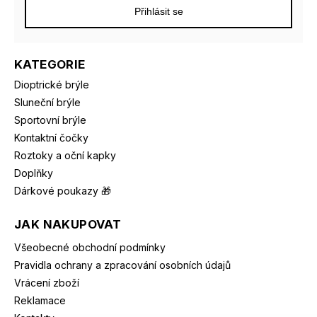
Přihlásit se
KATEGORIE
Dioptrické brýle
Sluneční brýle
Sportovní brýle
Kontaktní čočky
Roztoky a oční kapky
Doplňky
Dárkové poukazy 🎁
JAK NAKUPOVAT
Všeobecné obchodní podmínky
Pravidla ochrany a zpracování osobních údajů
Vrácení zboží
Reklamace