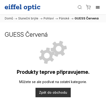
Domů
/
Sluneční brýle
/
Pohlaví
/
Pánské
/
GUESS Červená
GUESS Červená
Produkty teprve připravujeme.
Můžete se ale podívat na ostatní kategorie.
Zpět do obchodu