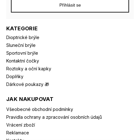
Přihlásit se
KATEGORIE
Dioptrické brýle
Sluneční brýle
Sportovní brýle
Kontaktní čočky
Roztoky a oční kapky
Doplňky
Dárkové poukazy 🎁
JAK NAKUPOVAT
Všeobecné obchodní podmínky
Pravidla ochrany a zpracování osobních údajů
Vrácení zboží
Reklamace