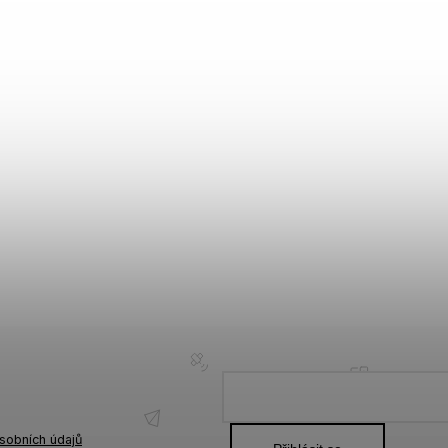
sobních údajů