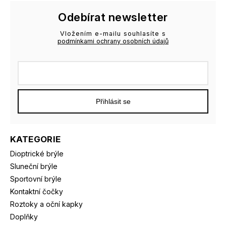
Odebírat newsletter
Vložením e-mailu souhlasíte s
podmínkami ochrany osobních údajů
Přihlásit se
KATEGORIE
Dioptrické brýle
Sluneční brýle
Sportovní brýle
Kontaktní čočky
Roztoky a oční kapky
Doplňky