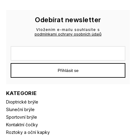
Odebírat newsletter
Vložením e-mailu souhlasíte s
podmínkami ochrany osobních údajů
Přihlásit se
KATEGORIE
Dioptrické brýle
Sluneční brýle
Sportovní brýle
Kontaktní čočky
Roztoky a oční kapky