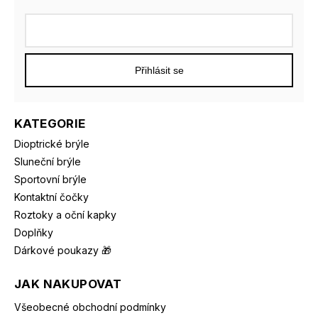
Přihlásit se
KATEGORIE
Dioptrické brýle
Sluneční brýle
Sportovní brýle
Kontaktní čočky
Roztoky a oční kapky
Doplňky
Dárkové poukazy 🎁
JAK NAKUPOVAT
Všeobecné obchodní podmínky