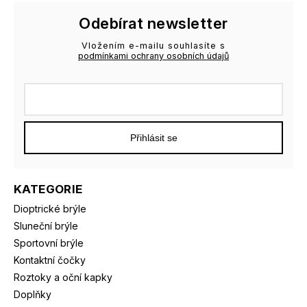
Odebírat newsletter
Vložením e-mailu souhlasíte s
podmínkami ochrany osobních údajů
Přihlásit se
KATEGORIE
Dioptrické brýle
Sluneční brýle
Sportovní brýle
Kontaktní čočky
Roztoky a oční kapky
Doplňky