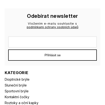
Odebírat newsletter
Vložením e-mailu souhlasíte s
podmínkami ochrany osobních údajů
Přihlásit se
KATEGORIE
Dioptrické brýle
Sluneční brýle
Sportovní brýle
Kontaktní čočky
Roztoky a oční kapky