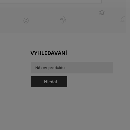
VYHLEDÁVÁNÍ
Hledat