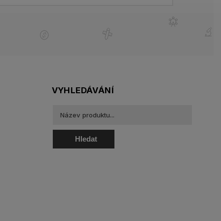
VYHLEDÁVÁNÍ
Hledat