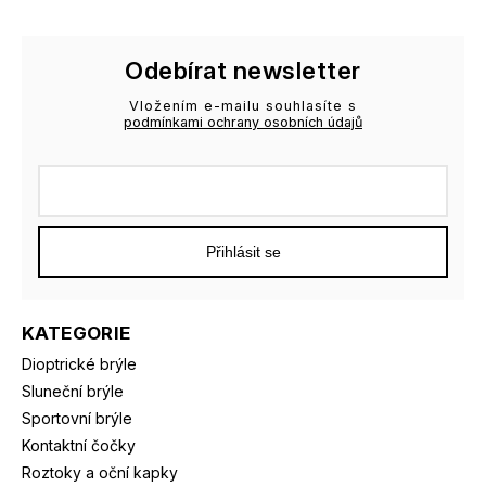
Odebírat newsletter
Vložením e-mailu souhlasíte s
podmínkami ochrany osobních údajů
Přihlásit se
KATEGORIE
Dioptrické brýle
Sluneční brýle
Sportovní brýle
Kontaktní čočky
Roztoky a oční kapky