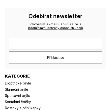
Odebírat newsletter
Vložením e-mailu souhlasíte s
podmínkami ochrany osobních údajů
Přihlásit se
KATEGORIE
Dioptrické brýle
Sluneční brýle
Sportovní brýle
Kontaktní čočky
Roztoky a oční kapky