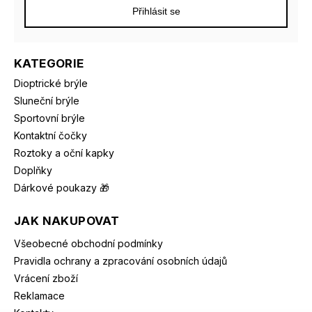
Přihlásit se
KATEGORIE
Dioptrické brýle
Sluneční brýle
Sportovní brýle
Kontaktní čočky
Roztoky a oční kapky
Doplňky
Dárkové poukazy 🎁
JAK NAKUPOVAT
Všeobecné obchodní podmínky
Pravidla ochrany a zpracování osobních údajů
Vrácení zboží
Reklamace