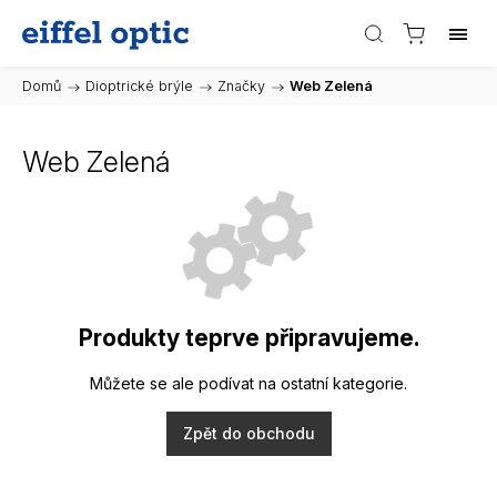
Domů
/
Dioptrické brýle
/
Značky
/
Web Zelená
Web Zelená
Produkty teprve připravujeme.
Můžete se ale podívat na ostatní kategorie.
Zpět do obchodu