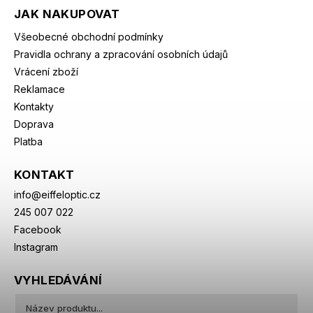
JAK NAKUPOVAT
Všeobecné obchodní podmínky
Pravidla ochrany a zpracování osobních údajů
Vrácení zboží
Reklamace
Kontakty
Doprava
Platba
KONTAKT
info
@
eiffeloptic.cz
245 007 022
Facebook
Instagram
VYHLEDÁVÁNÍ