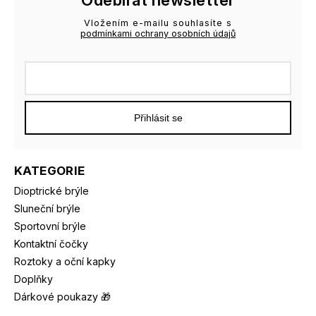
Vložením e-mailu souhlasíte s
podmínkami ochrany osobních údajů
Přihlásit se
KATEGORIE
Dioptrické brýle
Sluneční brýle
Sportovní brýle
Kontaktní čočky
Roztoky a oční kapky
Doplňky
Dárkové poukazy 🎁